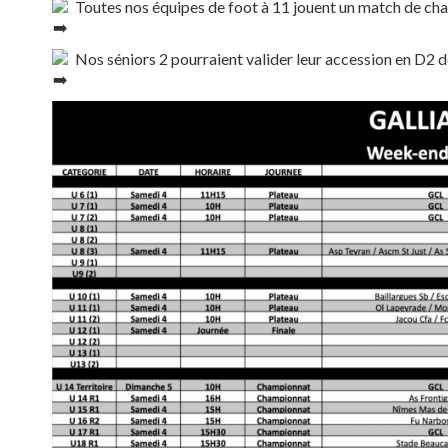
Toutes nos équipes de foot à 11 jouent un match de c
Nos séniors 2 pourraient valider leur accession en D2 