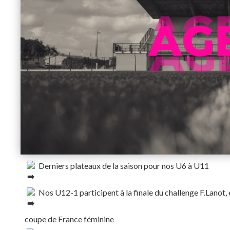
Derniers plateaux de la saison pour nos U6 à U11
Nos U12-1 participent à la finale du challenge F.Lanot,
coupe de France féminine